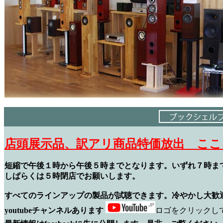
店頭展示品、訳アリ商品特価放出 こ
短縮で午後１時から午後５時までとなります。いずれ７時ま
しばらくは５時閉店でお願いします。
すべてのラインアップの製品が試聴できます。冷やかし大歓
youtubeチャンネルあります
ロゴをクリックし